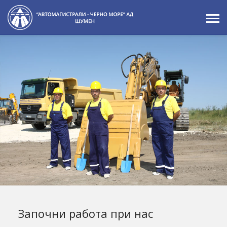
Започни работа при нас