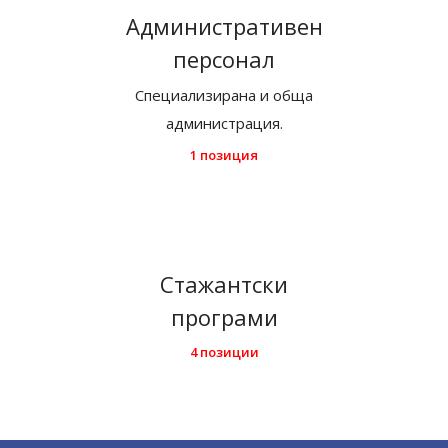
Административен
персонал
Специализирана и обща
администрация.
1 позиция
Стажантски
програми
4 позиции