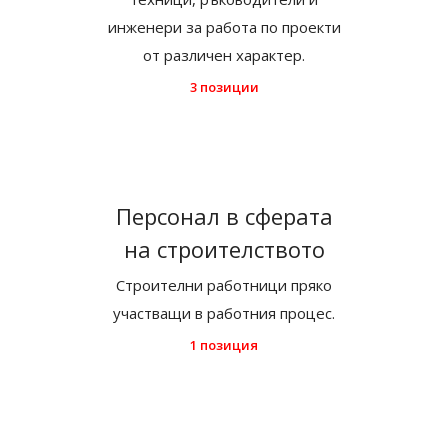
инженери за работа по проекти
от различен характер.
3 позиции
Персонал в сферата
на строителството
Строителни работници пряко
участващи в работния процес.
1 позиция