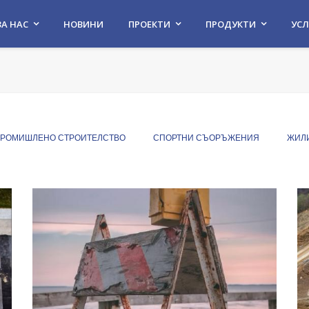
ЗА НАС
НОВИНИ
ПРОЕКТИ
ПРОДУКТИ
УСЛ
РОМИШЛЕНО СТРОИТЕЛСТВО
СПОРТНИ СЪОРЪЖЕНИЯ
ЖИЛ