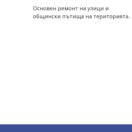
Основен ремонт на улици и
общински пътища на територията