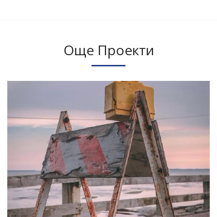
Още Проекти