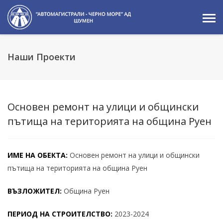
Наши Проекти
Основен ремонт на улици и общински
пътища на територията на община Руен
ИМЕ НА ОБЕКТА:
Основен ремонт на улици и общински
пътища на територията на община Руен
ВЪЗЛОЖИТЕЛ:
Община Руен
ПЕРИОД НА СТРОИТЕЛСТВО:
2023-2024