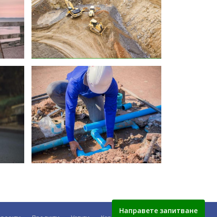
Направете запитване