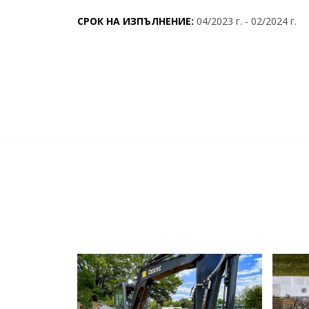
СРОК НА ИЗПЪЛНЕНИЕ:
04/2023 г. - 02/2024 г.