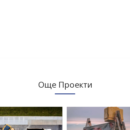
Още Проекти