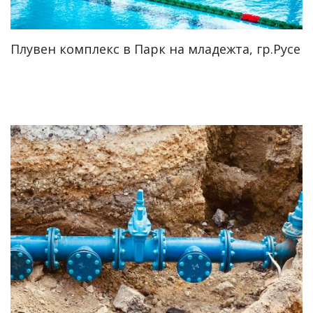
Плувен комплекс в Парк на младежта, гр.Русе