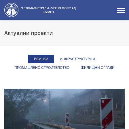
Актуални проекти
ВСИЧКИ
ИНФРАСТРУКТУРНИ
ПРОМИШЛЕНО СТРОИТЕЛСТВО
ЖИЛИЩНИ СГРАДИ