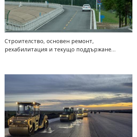
Строителство, основен ремонт,
рехабилитация и текущо поддържане…