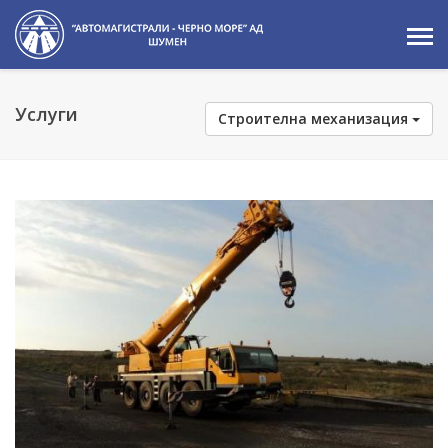
Услуги
Строителна механизация