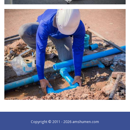
Copyright © 2011 - 2026 amshumen.com