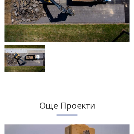
Още Проекти