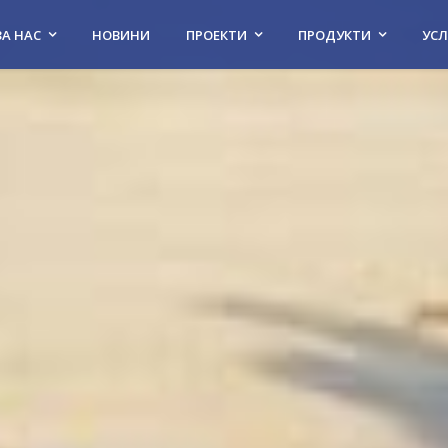
ЗА НАС
НОВИНИ
ПРОЕКТИ
ПРОДУКТИ
УСЛ