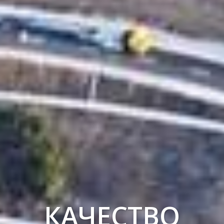
КАЧЕСТВО